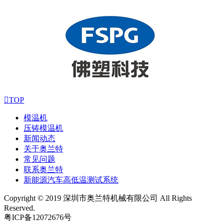

TOP
模温机
压铸模温机
新闻动态
关于奥兰特
常见问题
联系奥兰特
新能源汽车高低温测试系统
Copyright © 2019 深圳市奥兰特机械有限公司 All Rights
Reserved.
粤ICP备12072676号