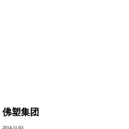
佛塑集团
2014-11-03