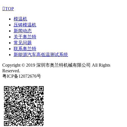

TOP
模温机
压铸模温机
新闻动态
关于奥兰特
常见问题
联系奥兰特
新能源汽车高低温测试系统
Copyright © 2019 深圳市奥兰特机械有限公司 All Rights
Reserved.
粤ICP备12072676号