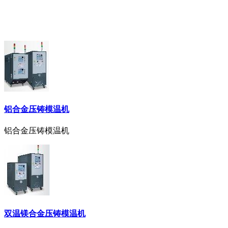
铝合金压铸模温机
铝合金压铸模温机
双温镁合金压铸模温机