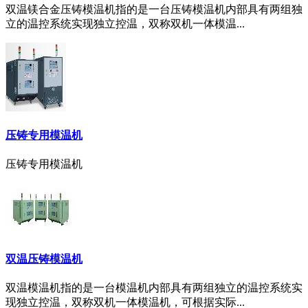
双温镁合金压铸模温机指的是一台压铸模温机内部具有两组独
立的温控系统实现独立控温，双称双机一体模温...
压铸专用模温机
压铸专用模温机
双温压铸模温机
双温模温机指的是一台模温机内部具有两组独立的温控系统实
现独立控温，双称双机一体模温机，可根据实际...