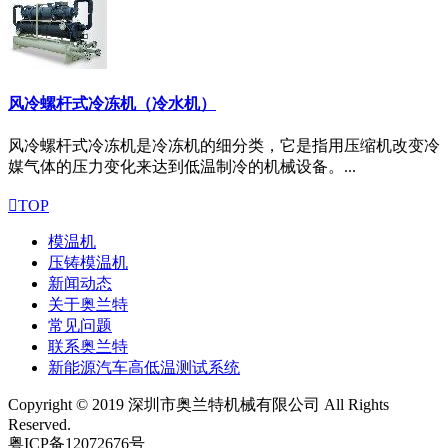
风冷螺杆式冷冻机（冷水机）
风冷螺杆式冷冻机是冷冻机的细分类，它是指用压缩机改变冷
媒气体的压力变化来达到低温制冷的机械设备。...

TOP
模温机
压铸模温机
新闻动态
关于奥兰特
常见问题
联系奥兰特
新能源汽车高低温测试系统
Copyright © 2019 深圳市奥兰特机械有限公司 All Rights
Reserved.
粤ICP备12072676号