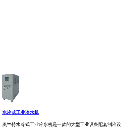
水冷式工业冷水机
奥兰特水冷式工业冷水机是一款的大型工业设备配套制冷设