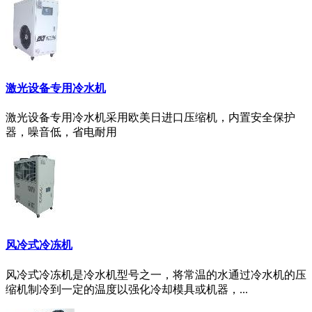
激光设备专用冷水机
激光设备专用冷水机采用欧美日进口压缩机，内置安全保护
器，噪音低，省电耐用
风冷式冷冻机
风冷式冷冻机是冷水机型号之一，将常温的水通过冷水机的压
缩机制冷到一定的温度以强化冷却模具或机器，...