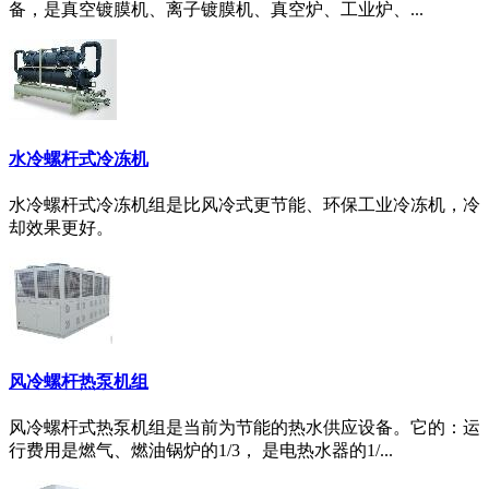
备，是真空镀膜机、离子镀膜机、真空炉、工业炉、...
水冷螺杆式冷冻机
水冷螺杆式冷冻机组是比风冷式更节能、环保工业冷冻机，冷
却效果更好。
风冷螺杆热泵机组
风冷螺杆式热泵机组是当前为节能的热水供应设备。它的：运
行费用是燃气、燃油锅炉的1/3， 是电热水器的1/...