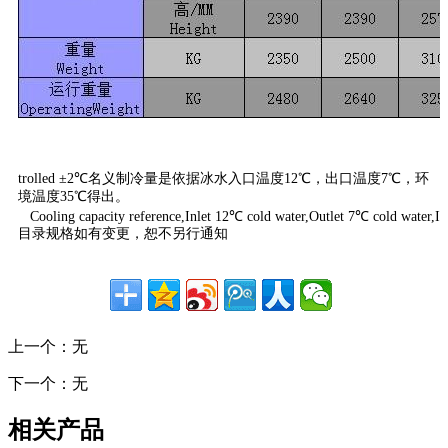
trolled ±2℃名义制冷量是依据冰水入口温度12℃，出口温度7℃，环
境温度35℃得出。
Cooling capacity reference,Inlet 12℃ cold water,Outlet 7℃ cold water,I
目录规格如有变更，恕不另行通知
上一个：
无
下一个：
无
相关产品