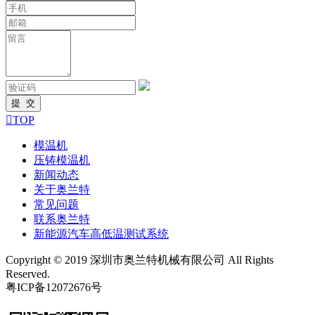

TOP
模温机
压铸模温机
新闻动态
关于奥兰特
常见问题
联系奥兰特
新能源汽车高低温测试系统
Copyright © 2019 深圳市奥兰特机械有限公司 All Rights
Reserved.
粤ICP备12072676号