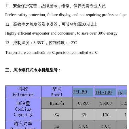
11、安全保护完善，故障显示，维修、保养无需专业人员
Perfect safety protection, failure display, and not requiring professional pe
12、高效率之蒸发器及冷凝器，可节省能源30%以上
Highly efficient evaporator and condenser , to save over 30% energy
13、控制温度：5-35℃，控制精度：±2℃
Temperature controlled5-35℃:precision controlled ±2℃
三、
风冷
螺杆式冷水机组型号：