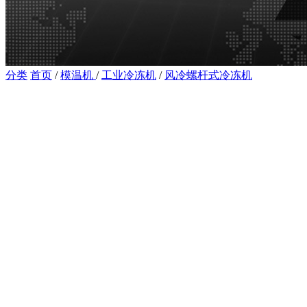
分类
首页
/
模温机
/
工业冷冻机
/
风冷螺杆式冷冻机