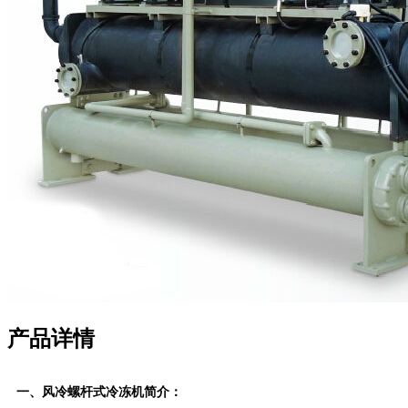
产品详情
一、风冷螺杆式冷冻机简介：