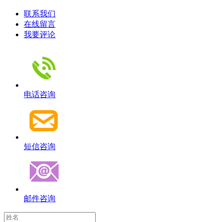
联系我们
在线留言
我要评论
电话咨询
短信咨询
邮件咨询