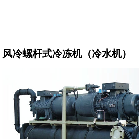
风冷螺杆式冷冻机（冷水机）