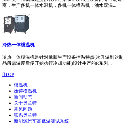
商，生产多机一体水温机，多机一体模温机，油水双温...
冷热一体模温机
冷热一体模温机是针对橡胶生产设备控温特点(次升温到达制
品所需温度后便开始执行冷却功能)设计生产的R系列...

TOP
模温机
压铸模温机
新闻动态
关于奥兰特
常见问题
联系奥兰特
新能源汽车高低温测试系统