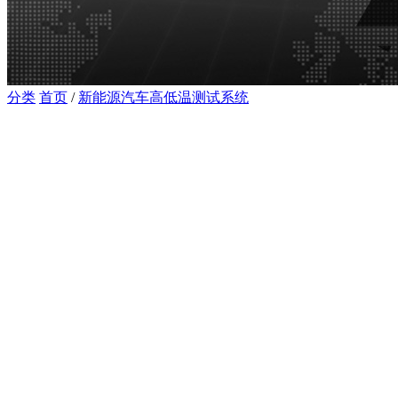
分类
首页
/
新能源汽车高低温测试系统