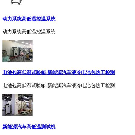
动力系统高低温控温系统
动力系统高低温控温系统
电池包高低温试验箱-新能源汽车液冷电池包热工检测
电池包高低温试验箱-新能源汽车液冷电池包热工检测
新能源汽车高低温测试机