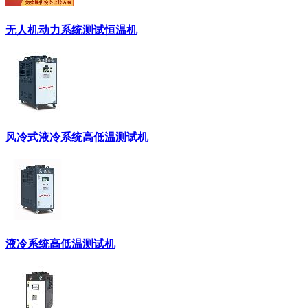
无人机动力系统测试恒温机
风冷式液冷系统高低温测试机
液冷系统高低温测试机