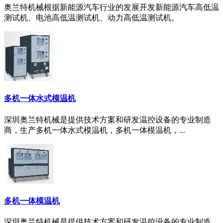
奥兰特机械根据新能源汽车行业的发展开发新能源汽车高低温
测试机、电池高低温测试机、动力高低温测试机。
多机一体水式模温机
深圳奥兰特机械是提供技术方案和研发温控设备的专业制造
商，生产多机一体水式模温机，多机一体模温机，...
多机一体模温机
深圳奥兰特机械是提供技术方案和研发温控设备的专业制造