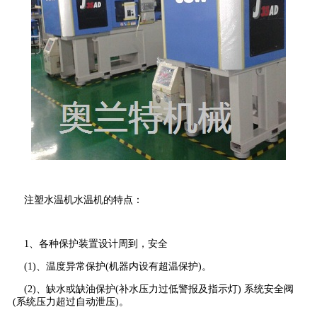
注塑水温机水温机的特点：
1、各种保护装置设计周到，安全
(1)、温度异常保护(机器内设有超温保护)。
(2)、缺水或缺油保护(补水压力过低警报及指示灯) 系统安全阀
(系统压力超过自动泄压)。