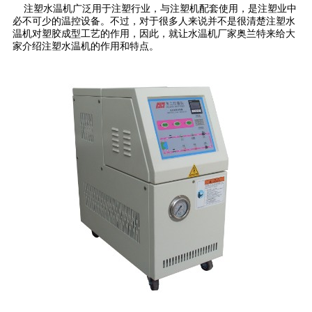
注塑水温机广泛用于注塑行业，与注塑机配套使用，是注塑业中
必不可少的温控设备。不过，对于很多人来说并不是很清楚注塑水
温机对塑胶成型工艺的作用，因此，就让水温机厂家奥兰特来给大
家介绍注塑水温机的作用和特点。