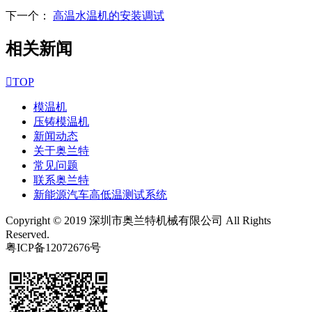
下一个：
高温水温机的安装调试
相关新闻

TOP
模温机
压铸模温机
新闻动态
关于奥兰特
常见问题
联系奥兰特
新能源汽车高低温测试系统
Copyright © 2019 深圳市奥兰特机械有限公司 All Rights
Reserved.
粤ICP备12072676号