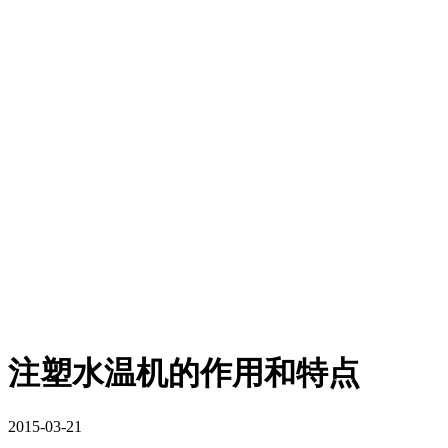
注塑水温机的作用和特点
2015-03-21