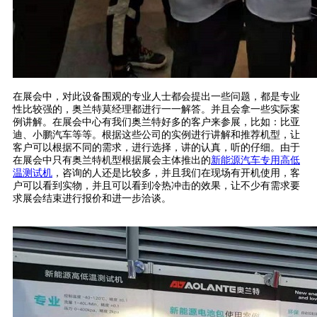
在展会中，对此设备围观的专业人士都会提出一些问题，都是专业
性比较强的，奥兰特莫经理都进行一一解答。并且会拿一些实际案
例讲解。在展会中心有我们奥兰特好多的客户来参展，比如：比亚
迪、小鹏汽车等等。根据这些公司的实例进行讲解和推荐机型，让
客户可以根据不同的需求，进行选择，讲的认真，听的仔细。由于
在展会中只有奥兰特机型根据展会主体推出的
新能源汽车专用高低
温测试机
，咨询的人还是比较多，并且我们在现场有开机使用，客
户可以看到实物，并且可以看到冷热冲击的效果，让不少有需求要
求展会结束进行报价和进一步洽谈。