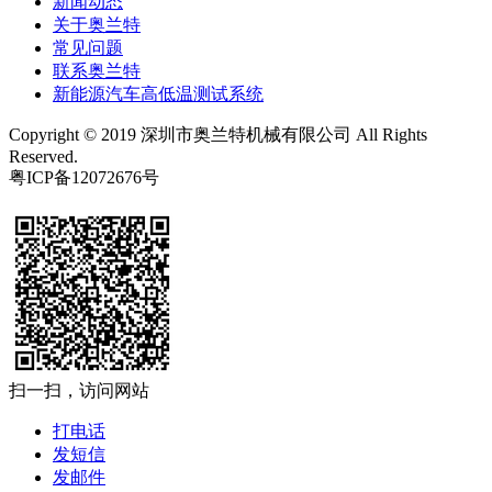
新闻动态
关于奥兰特
常见问题
联系奥兰特
新能源汽车高低温测试系统
Copyright © 2019 深圳市奥兰特机械有限公司 All Rights
Reserved.
粤ICP备12072676号
扫一扫，访问网站
打电话
发短信
发邮件