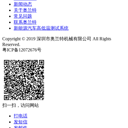
新闻动态
关于奥兰特
常见问题
联系奥兰特
新能源汽车高低温测试系统
Copyright © 2019 深圳市奥兰特机械有限公司 All Rights
Reserved.
粤ICP备12072676号
扫一扫，访问网站
打电话
发短信
发邮件