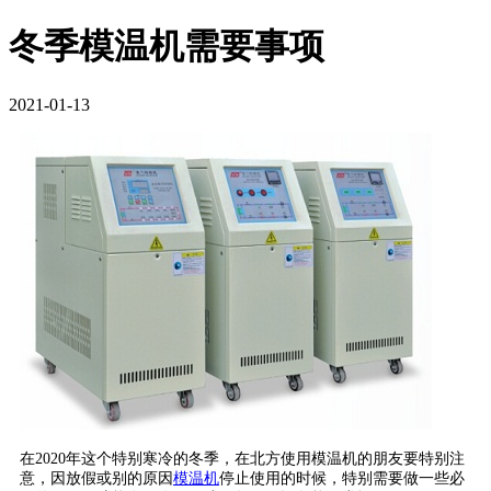
冬季模温机需要事项
2021-01-13
在
2020
年这个特别寒冷的冬季，在北方使用模温机的朋友要特别注
意，因放假或别的原因
模温机
停止使用的时候，特别需要做一些必