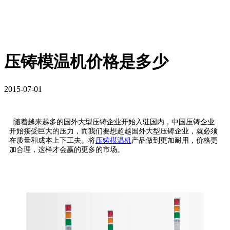
压铸模温机价格是多少
2015-07-01
随着越来越多的国外大型压铸企业开始入驻国内，中国压铸企业
开始接受巨大的压力，而我们要想超越国外大型压铸企业，就必须
在质量和成本上下工夫。将
压铸模温机
产品做到更加耐用，价格更
加合理，这样才会赢的更多的市场。