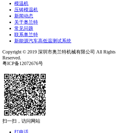
模温机
压铸模温机
新闻动态
关于奥兰特
常见问题
联系奥兰特
新能源汽车高低温测试系统
Copyright © 2019 深圳市奥兰特机械有限公司 All Rights
Reserved.
粤ICP备12072676号
扫一扫，访问网站
打电话