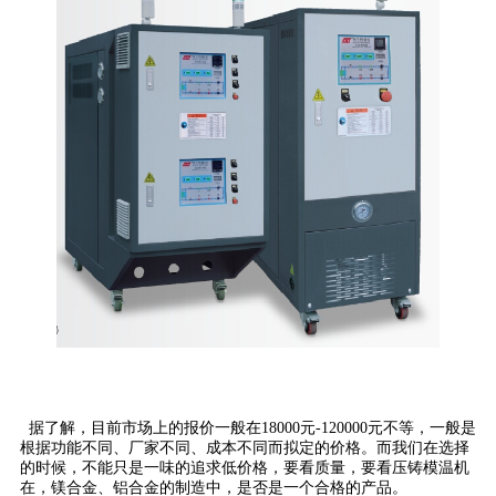
据了解，目前市场上的报价一般在18000元-120000元不等，一般是
根据功能不同、厂家不同、成本不同而拟定的价格。而我们在选择
的时候，不能只是一味的追求低价格，要看质量，要看压铸模温机
在，镁合金、铝合金的制造中，是否是一个合格的产品。