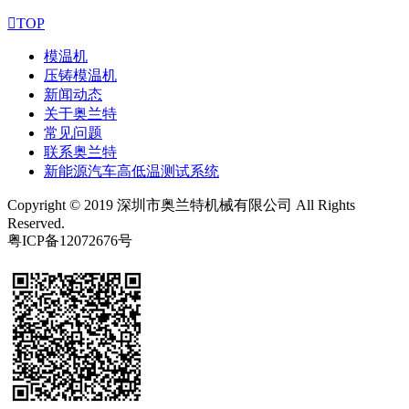

TOP
模温机
压铸模温机
新闻动态
关于奥兰特
常见问题
联系奥兰特
新能源汽车高低温测试系统
Copyright © 2019 深圳市奥兰特机械有限公司 All Rights
Reserved.
粤ICP备12072676号