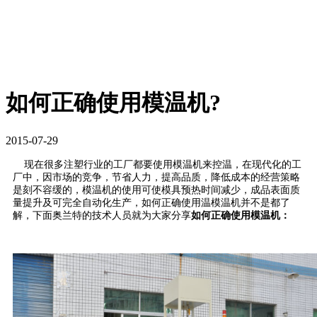
如何正确使用模温机?
2015-07-29
现在很多注塑行业的工厂都要使用模温机来控温，在现代化的工
厂中，因市场的竞争，节省人力，提高品质，降低成本的经营策略
是刻不容缓的，模温机的使用可使模具预热时间减少，成品表面质
量提升及可完全自动化生产，如何正确使用温模温机并不是都了
解，下面奥兰特的技术人员就为大家分享
如何正确使用模温机：