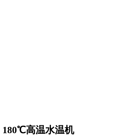
180℃高温水温机