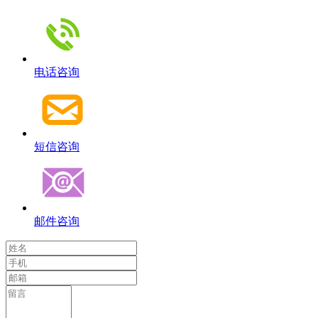
电话咨询
短信咨询
邮件咨询