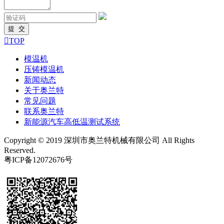

TOP
模温机
压铸模温机
新闻动态
关于奥兰特
常见问题
联系奥兰特
新能源汽车高低温测试系统
Copyright © 2019 深圳市奥兰特机械有限公司 All Rights
Reserved.
粤ICP备12072676号