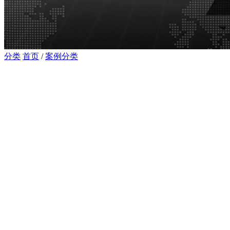
分类
首页
/
案例分类