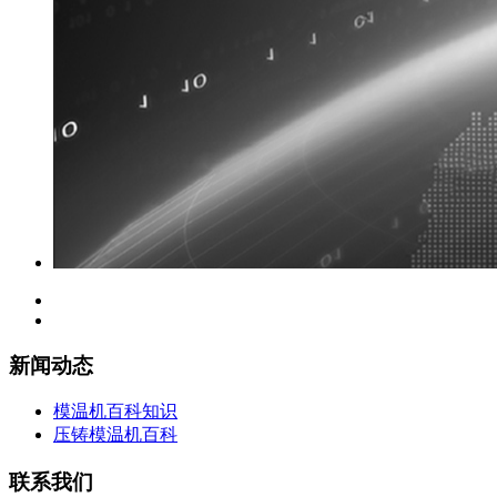
新闻动态
模温机百科知识
压铸模温机百科
联系我们