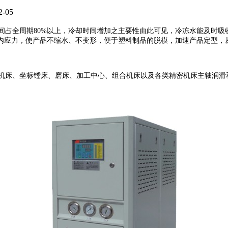
-05
占全周期80%以上，冷却时间增加之主要性由此可见，冷冻水能及时吸
内应力，使产品不缩水、不变形，便于塑料制品的脱模，加速产品定型，
机床、坐标镗床、磨床、加工中心、组合机床以及各类精密机床主轴润滑