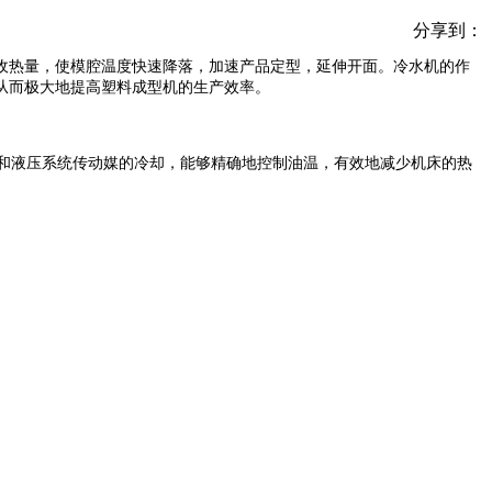
分享到：
收热量，使模腔温度快速降落，加速产品定型，延伸开面。冷水机的作
从而极大地提高塑料成型机的生产效率。
和液压系统传动媒的冷却，能够精确地控制油温，有效地减少机床的热