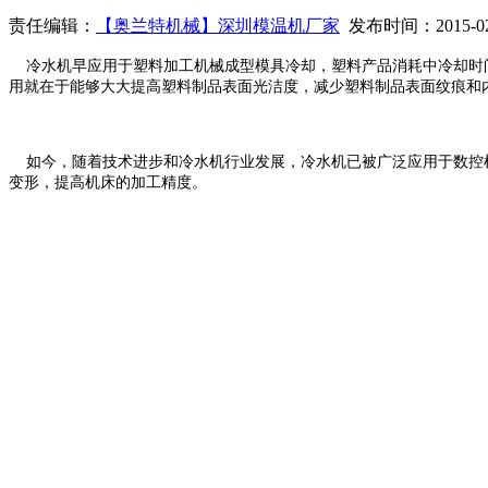
责任编辑：
【奥兰特机械】深圳模温机厂家
发布时间：2015-02
冷水机早应用于塑料加工机械成型模具冷却，塑料产品消耗中冷却时间
用就在于能够大大提高塑料制品表面光洁度，减少塑料制品表面纹痕和
如今，随着技术进步和冷水机行业发展，冷水机已被广泛应用于数控
变形，提高机床的加工精度。