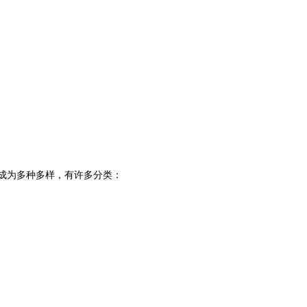
成为多种多样，有许多分类：