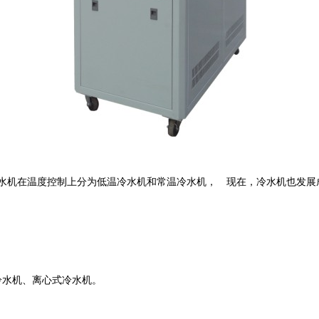
水机在温度控制上分为低温冷水机和常温冷水机， 现在，冷水机也发展
冷水机、离心式冷水机。