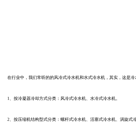
在行业中，我们常听的的风冷式冷水机和水式冷水机，其实，这是冷
1、按冷凝器冷却方式分类：风冷式冷水机、水冷式冷水机。
2、按压缩机结构型式分类：螺杆式冷水机、活塞式冷水机、涡旋式