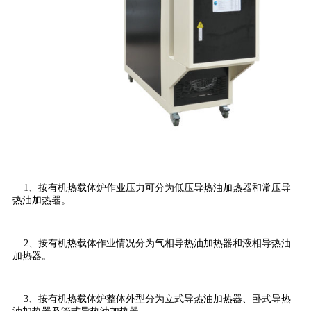
1、按有机热载体炉作业压力可分为低压导热油加热器和常压导
热油加热器。
2、按有机热载体作业情况分为气相导热油加热器和液相导热油
加热器。
3、按有机热载体炉整体外型分为立式导热油加热器、卧式导热