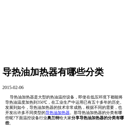
导热油加热器有哪些分类
2015-02-06
导热油加热器是大型的热油温控设备，即使在低压环境下都能将
导热油温度加热到350℃，在工业生产中运用已有五十多年的历史。
发展到如今，导热油加热器的技术非常成熟，根据不同的需要，也
开发出许多不同类型的
导热油加热器
。那导热油加热器的分类有哪
些呢?下面温控设备行业
奥兰特
给大家
分享导热油加热器的分类有哪
些
。