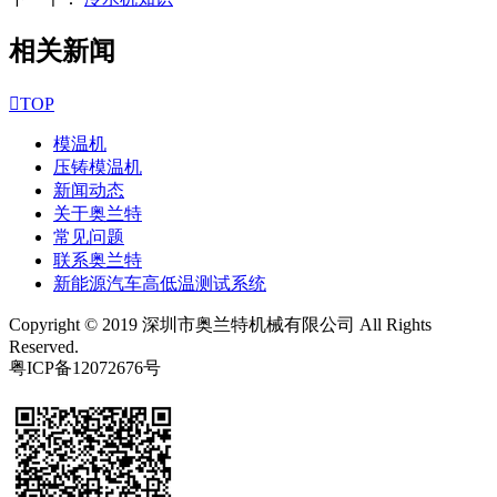
相关新闻

TOP
模温机
压铸模温机
新闻动态
关于奥兰特
常见问题
联系奥兰特
新能源汽车高低温测试系统
Copyright © 2019 深圳市奥兰特机械有限公司 All Rights
Reserved.
粤ICP备12072676号