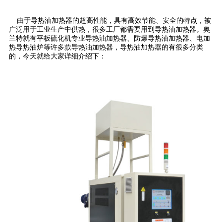
由于导热油加热器的超高性能，具有高效节能、安全的特点，被
广泛用于工业生产中供热，很多工厂都需要用到导热油加热器。奥
兰特就有平板硫化机专业导热油加热器、防爆导热油加热器、电加
热导热油炉等许多款导热油加热器，导热油加热器的有很多分类
的，今天就给大家详细介绍下：