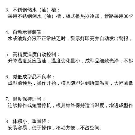
3、不锈钢储水（油）槽：
采用不锈钢储水（油）槽，板式换热器冷却，管路采用304
4、自动示警装置：
水或油媒介液不正常缺乏时，警示灯即亮并自动发出警报，
5、高精度温度自动控制：
升降温度反应迅速，温度变化量小，成型品细致光泽，不起
6、减低成型品不良率：
成型前预热，操作开始，模具随即达到所需温度，大幅减低
7、温度保持适当：
连续操作或短暂停机，模具始终保持适当温度，增进成型作
8、体积小、重量轻：
安装容易，便于操作，移动方便，不占空间。