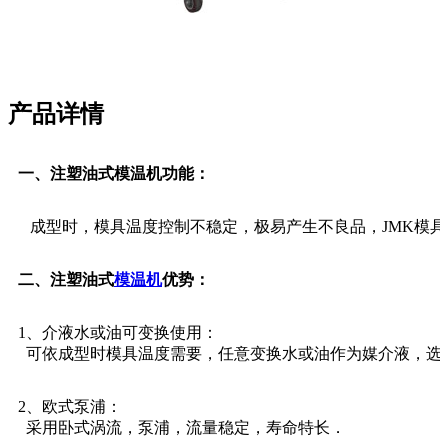
产品详情
一、注塑油式模温机功能：
成型时，模具温度控制不稳定，极易产生不良品，JMK模
二、注塑油式
模温机
优势：
1、介液水或油可变换使用：
可依成型时模具温度需要，任意变换水或油作为媒介液，选
2、欧式泵浦：
采用卧式涡流，泵浦，流量稳定，寿命特长．