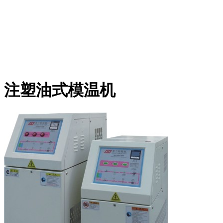
注塑油式模温机