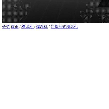
分类
首页
/
模温机
/
模温机
/
注塑油式模温机