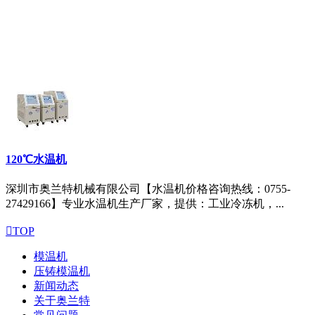
120℃水温机
深圳市奥兰特机械有限公司【水温机价格咨询热线：0755-
27429166】专业水温机生产厂家，提供：工业冷冻机，...

TOP
模温机
压铸模温机
新闻动态
关于奥兰特