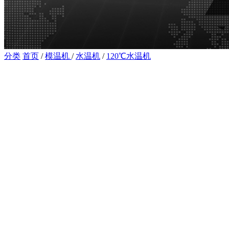
分类
首页
/
模温机
/
水温机
/
120℃水温机