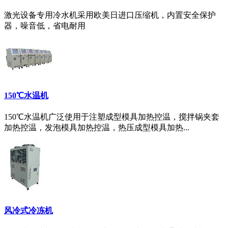
激光设备专用冷水机采用欧美日进口压缩机，内置安全保护
器，噪音低，省电耐用
150℃水温机
150℃水温机广泛使用于注塑成型模具加热控温，搅拌锅夹套
加热控温，发泡模具加热控温，热压成型模具加热...
风冷式冷冻机