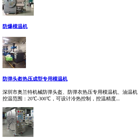
防爆模温机
防弹头盔热压成型专用模温机
深圳市奥兰特机械防弹头盔、防弹衣热压专用模温机、油温机
控温范围：20℃-300℃，可设计冷热控制，控温精度...