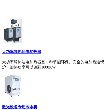
大功率导热油电加热器
大功率导热油电加热器是一种节能环保、安全的电加热油锅
炉，加热功率可以达到1000KW.
激光设备专用冷水机