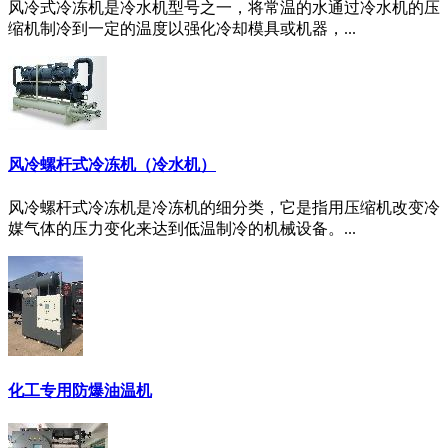
风冷式冷冻机是冷水机型号之一，将常温的水通过冷水机的压
缩机制冷到一定的温度以强化冷却模具或机器，...
风冷螺杆式冷冻机（冷水机）
风冷螺杆式冷冻机是冷冻机的细分类，它是指用压缩机改变冷
媒气体的压力变化来达到低温制冷的机械设备。...
化工专用防爆油温机